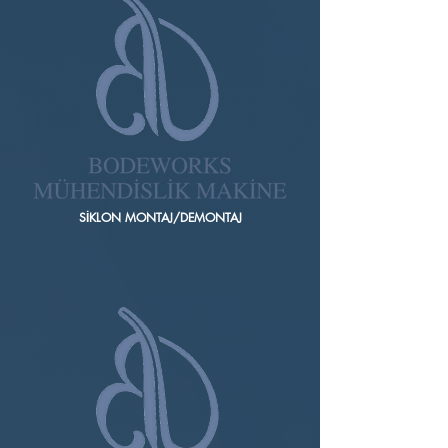
SİKLON MONTAJ/DEMONTAJ