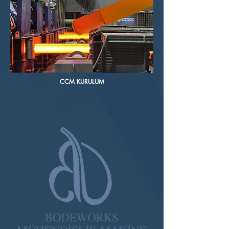
CCM KURULUM