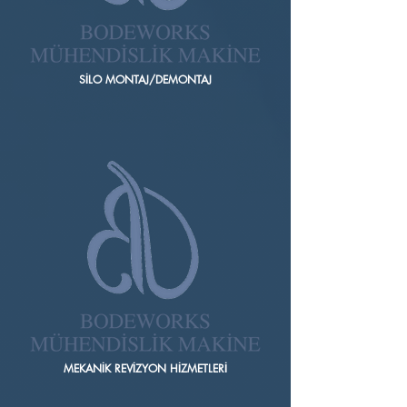
SİLO MONTAJ/DEMONTAJ
MEKANİK REVİZYON HİZMETLERİ