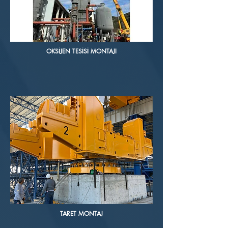
OKSİJEN TESİSİ MONTAJI
TARET MONTAJ